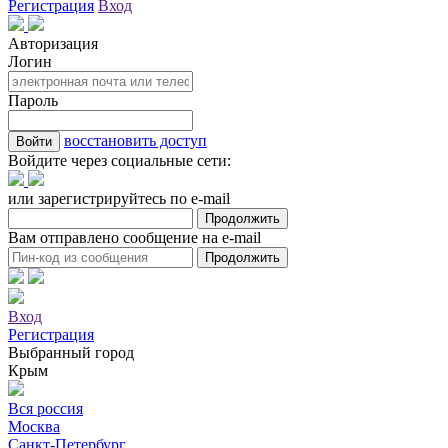
Регистрация
Вход
Авторизация
Логин
Пароль
восстановить доступ
Войдите через социальные сети:
или зарегистрируйтесь по e-mail
Вам отправлено сообщение на e-mail
Вход
Регистрация
Выбранный город
Крым
Вся россия
Москва
Санкт-Петербург